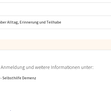
über Alltag, Erinnerung und Teilhabe
ei - Anmeldung und weitere Informationen unter:
 - Selbsthilfe Demenz