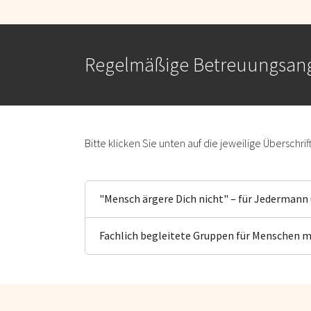
Regelmäßige Betreuungsan
Bitte klicken Sie unten auf die jeweilige Überschri
"Mensch ärgere Dich nicht" – für Jedermann
Fachlich begleitete Gruppen für Menschen 