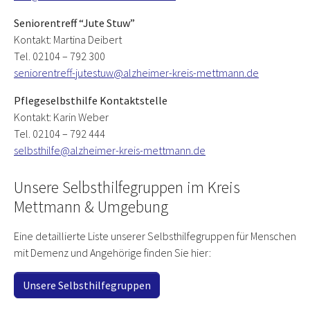
Seniorentreff “Jute Stuw”
Kontakt: Martina Deibert
Tel. 02104 – 792 300
seniorentreff-jutestuw@alzheimer-kreis-mettmann.de
Pflegeselbsthilfe Kontaktstelle
Kontakt: Karin Weber
Tel. 02104 – 792 444
selbsthilfe@alzheimer-kreis-mettmann.de
Unsere Selbsthilfegruppen im Kreis
Mettmann & Umgebung
Eine detaillierte Liste unserer Selbsthilfegruppen für Menschen
mit Demenz und Angehörige finden Sie hier:
Unsere Selbsthilfegruppen