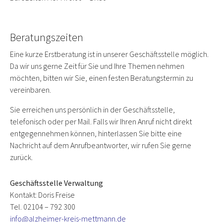
Beratungszeiten
Eine kurze Erstberatung ist in unserer Geschäftsstelle möglich.
Da wir uns gerne Zeit für Sie und Ihre Themen nehmen
möchten, bitten wir Sie, einen festen Beratungstermin zu
vereinbaren.
Sie erreichen uns persönlich in der Geschäftsstelle,
telefonisch oder per Mail. Falls wir Ihren Anruf nicht direkt
entgegennehmen können, hinterlassen Sie bitte eine
Nachricht auf dem Anrufbeantworter, wir rufen Sie gerne
zurück.
Geschäftsstelle Verwaltung
Kontakt: Doris Freise
Tel. 02104 – 792 300
info@alzheimer-kreis-mettmann.de