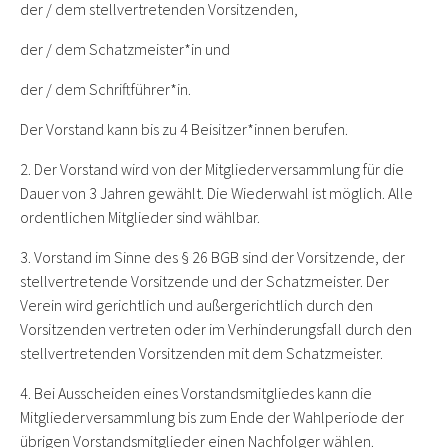
der / dem stellvertretenden Vorsitzenden,
der / dem Schatzmeister*in und
der / dem Schriftführer*in.
Der Vorstand kann bis zu 4 Beisitzer*innen berufen.
2. Der Vorstand wird von der Mitgliederversammlung für die
Dauer von 3 Jahren gewählt. Die Wiederwahl ist möglich. Alle
ordentlichen Mitglieder sind wählbar.
3. Vorstand im Sinne des § 26 BGB sind der Vorsitzende, der
stellvertretende Vorsitzende und der Schatzmeister. Der
Verein wird gerichtlich und außergerichtlich durch den
Vorsitzenden vertreten oder im Verhinderungsfall durch den
stellvertretenden Vorsitzenden mit dem Schatzmeister.
4. Bei Ausscheiden eines Vorstandsmitgliedes kann die
Mitgliederversammlung bis zum Ende der Wahlperiode der
übrigen Vorstandsmitglieder einen Nachfolger wählen.