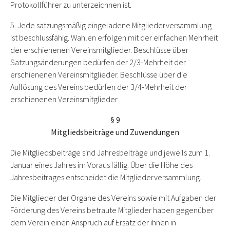
Protokollführer zu unterzeichnen ist.
5. Jede satzungsmäßig eingeladene Mitgliederversammlung
ist beschlussfähig. Wahlen erfolgen mit der einfachen Mehrheit
der erschienenen Vereinsmitglieder. Beschlüsse über
Satzungsänderungen bedürfen der 2/3-Mehrheit der
erschienenen Vereinsmitglieder. Beschlüsse über die
Auflösung des Vereins bedürfen der 3/4-Mehrheit der
erschienenen Vereinsmitglieder
§ 9
Mitgliedsbeiträge und Zuwendungen
Die Mitgliedsbeiträge sind Jahresbeiträge und jeweils zum 1.
Januar eines Jahres im Voraus fällig. Über die Höhe des
Jahresbeitrages entscheidet die Mitgliederversammlung.
Die Mitglieder der Organe des Vereins sowie mit Aufgaben der
Förderung des Vereins betraute Mitglieder haben gegenüber
dem Verein einen Anspruch auf Ersatz der ihnen in