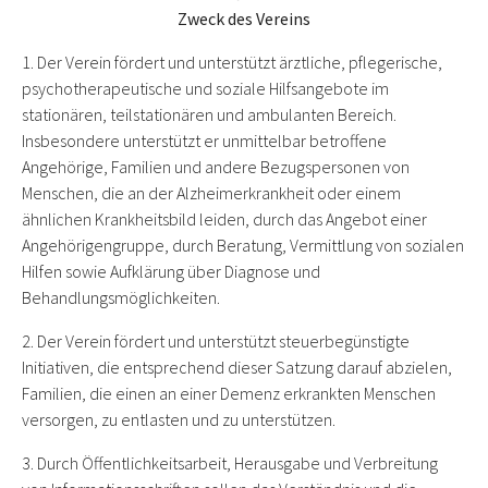
Zweck des Vereins
1. Der Verein fördert und unterstützt ärztliche, pflegerische,
psychotherapeutische und soziale Hilfsangebote im
stationären, teilstationären und ambulanten Bereich.
Insbesondere unterstützt er unmittelbar betroffene
Angehörige, Familien und andere Bezugspersonen von
Menschen, die an der Alzheimerkrankheit oder einem
ähnlichen Krankheitsbild leiden, durch das Angebot einer
Angehörigengruppe, durch Beratung, Vermittlung von sozialen
Hilfen sowie Aufklärung über Diagnose und
Behandlungsmöglichkeiten.
2. Der Verein fördert und unterstützt steuerbegünstigte
Initiativen, die entsprechend dieser Satzung darauf abzielen,
Familien, die einen an einer Demenz erkrankten Menschen
versorgen, zu entlasten und zu unterstützen.
3. Durch Öffentlichkeitsarbeit, Herausgabe und Verbreitung